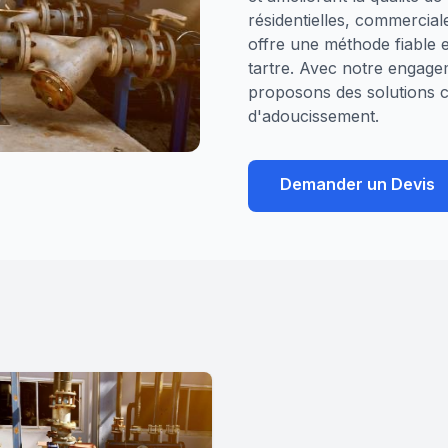
résidentielles, commercial
offre une méthode fiable 
tartre. Avec notre engagem
proposons des solutions c
d'adoucissement.
Demander un Devis