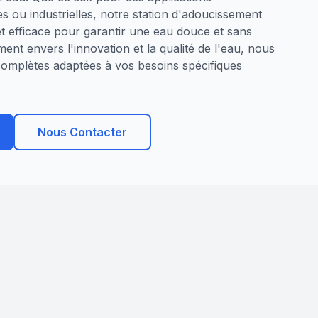
es ou industrielles, notre station d'adoucissement
et efficace pour garantir une eau douce et sans
ent envers l'innovation et la qualité de l'eau, nous
omplètes adaptées à vos besoins spécifiques
Nous Contacter