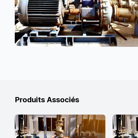
Produits Associés