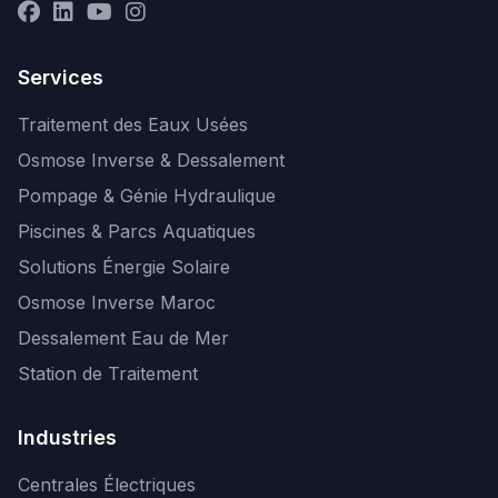
Services
Traitement des Eaux Usées
Osmose Inverse & Dessalement
Pompage & Génie Hydraulique
Piscines & Parcs Aquatiques
Solutions Énergie Solaire
Osmose Inverse Maroc
Dessalement Eau de Mer
Station de Traitement
Industries
Centrales Électriques