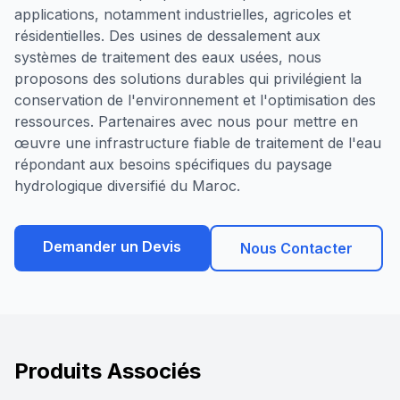
applications, notamment industrielles, agricoles et
résidentielles. Des usines de dessalement aux
systèmes de traitement des eaux usées, nous
proposons des solutions durables qui privilégient la
conservation de l'environnement et l'optimisation des
ressources. Partenaires avec nous pour mettre en
œuvre une infrastructure fiable de traitement de l'eau
répondant aux besoins spécifiques du paysage
hydrologique diversifié du Maroc.
Demander un Devis
Nous Contacter
Produits Associés