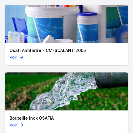
Osafi Antitartre - CM-SCALANT 2005
Voir
Bouteille inox OSAFIA
Voir