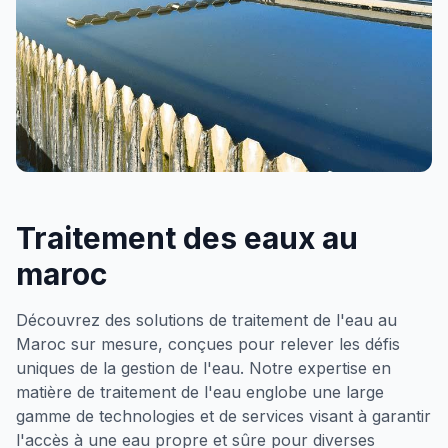
Traitement des eaux au
maroc
Découvrez des solutions de traitement de l'eau au
Maroc sur mesure, conçues pour relever les défis
uniques de la gestion de l'eau. Notre expertise en
matière de traitement de l'eau englobe une large
gamme de technologies et de services visant à garantir
l'accès à une eau propre et sûre pour diverses