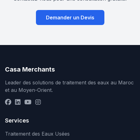
Demander un Devis
Casa Merchants
Leader des solutions de traitement des eaux au Maroc
et au Moyen-Orient.
Services
Traitement des Eaux Usées