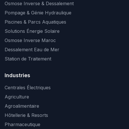
Osmose Inverse & Dessalement
Pompage & Génie Hydraulique
Piscines & Parcs Aquatiques
Solutions Énergie Solaire
Osmose Inverse Maroc
Dessalement Eau de Mer
Station de Traitement
Industries
Centrales Électriques
Agriculture
Agroalimentaire
Hôtellerie & Resorts
Pharmaceutique