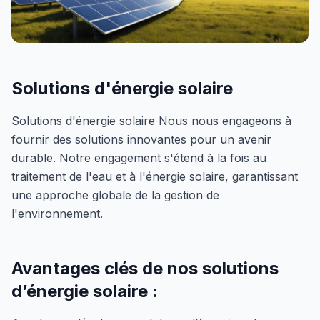
Solutions d'énergie solaire
Solutions d'énergie solaire Nous nous engageons à
fournir des solutions innovantes pour un avenir
durable. Notre engagement s'étend à la fois au
traitement de l'eau et à l'énergie solaire, garantissant
une approche globale de la gestion de
l'environnement.
Avantages clés de nos solutions
d’énergie solaire :