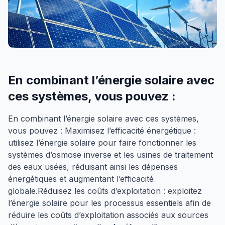
En combinant l’énergie solaire avec
ces systèmes, vous pouvez :
En combinant l’énergie solaire avec ces systèmes,
vous pouvez : Maximisez l’efficacité énergétique :
utilisez l’énergie solaire pour faire fonctionner les
systèmes d’osmose inverse et les usines de traitement
des eaux usées, réduisant ainsi les dépenses
énergétiques et augmentant l’efficacité
globale.Réduisez les coûts d’exploitation : exploitez
l’énergie solaire pour les processus essentiels afin de
réduire les coûts d’exploitation associés aux sources