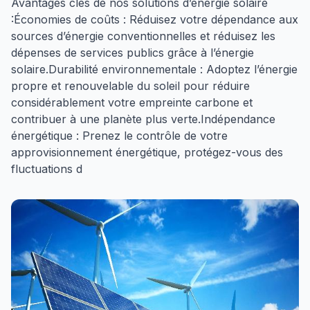
Avantages clés de nos solutions d’énergie solaire
:Économies de coûts : Réduisez votre dépendance aux
sources d’énergie conventionnelles et réduisez les
dépenses de services publics grâce à l’énergie
solaire.Durabilité environnementale : Adoptez l’énergie
propre et renouvelable du soleil pour réduire
considérablement votre empreinte carbone et
contribuer à une planète plus verte.Indépendance
énergétique : Prenez le contrôle de votre
approvisionnement énergétique, protégez-vous des
fluctuations d