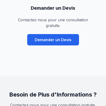
Demander un Devis
Contactez-nous pour une consultation
gratuite.
Demander un Devis
Besoin de Plus d'Informations ?
Contactez-nous pour une consultation gratuite.