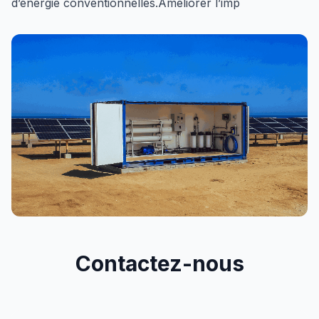
d’énergie conventionnelles.Améliorer l’imp
Contactez-nous